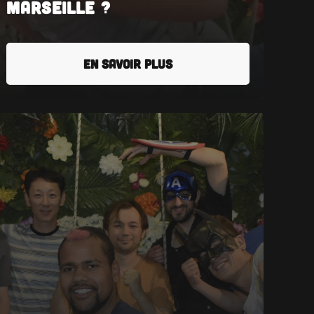
Marseille ?
EN SAVOIR PLUS