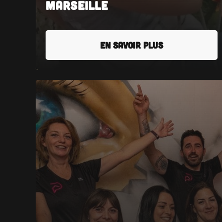
Marseille
EN SAVOIR PLUS