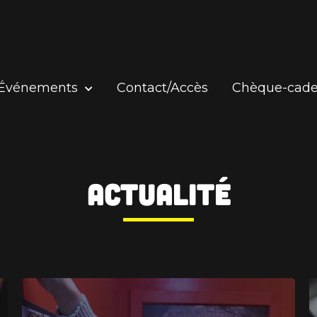
Événements
Contact/Accès
Chèque-cad
Actualité