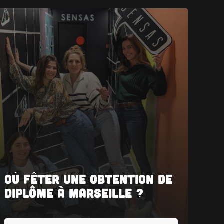
Où Fêter une Obtention de
Diplôme à Marseille ?