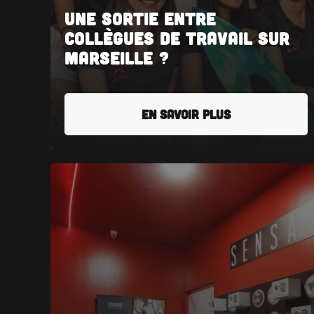
Une sortie entre
collègues de travail sur
Marseille ?
EN SAVOIR PLUS