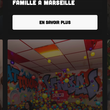
Famille à Marseille
EN SAVOIR PLUS