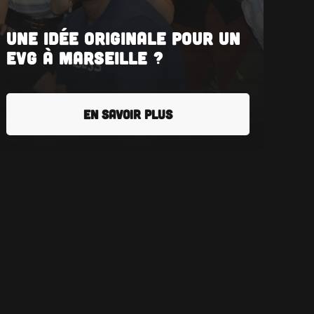
Une idée originale pour un
EVG à Marseille ?
EN SAVOIR PLUS