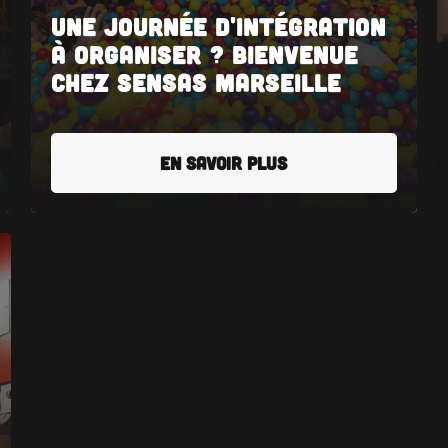
Une journée d'intégration
à organiser ? Bienvenue
chez SENSAS Marseille
EN SAVOIR PLUS