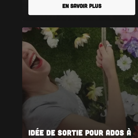
EN SAVOIR PLUS
Idée de Sortie pour Ados à