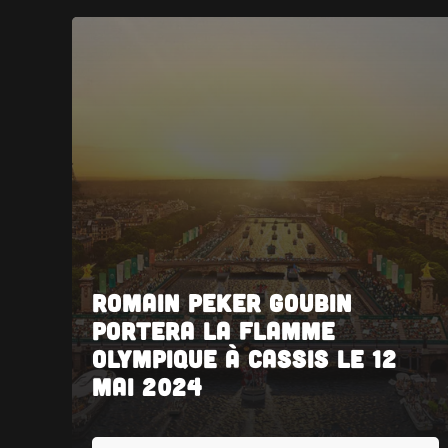
Romain Peker Goubin
portera la flamme
olympique à Cassis le 12
mai 2024