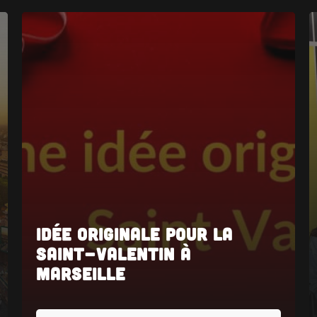
Idée Originale pour la
Saint-Valentin à
Marseille