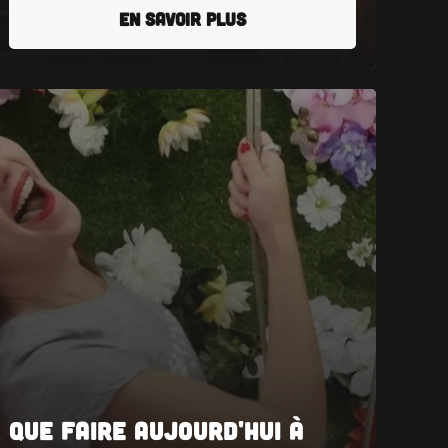
EN SAVOIR PLUS
Que faire aujourd'hui à