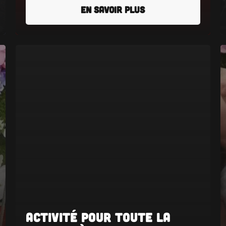
EN SAVOIR PLUS
Activité pour Toute la