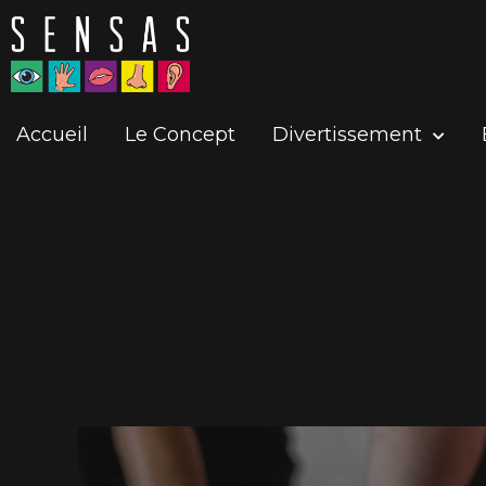
Accueil
Le Concept
Divertissement