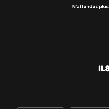
N’attendez plus
Il