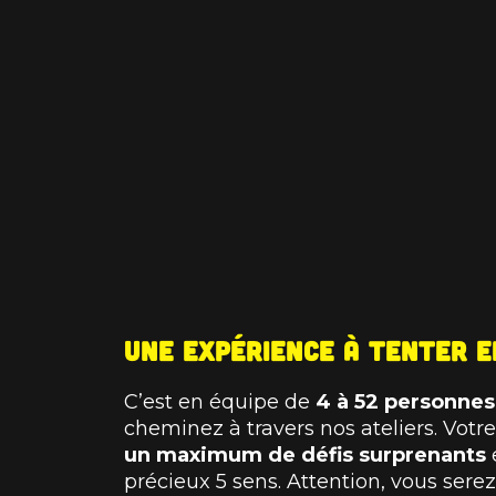
Une expérience à tenter 
C’est en équipe de
4 à 52 personnes,
cheminez à travers nos ateliers. Votre
un maximum de défis surprenants
précieux 5 sens. Attention, vous ser