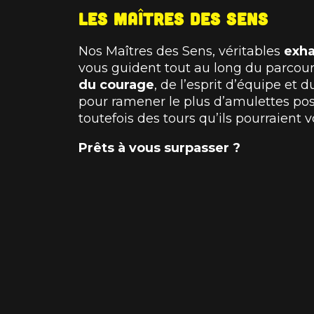
Les Maîtres des Sens
Nos Maîtres des Sens, véritables
exha
vous guident tout au long du parcours
du courage
, de l’esprit d’équipe et 
pour ramener le plus d’amulettes pos
toutefois des tours qu’ils pourraient v
Prêts à vous surpasser ?