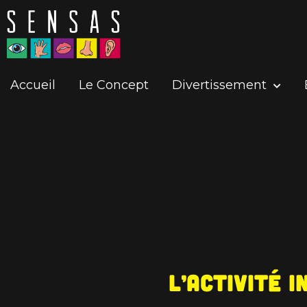
Accueil
Le Concept
Divertissement
L’activité i