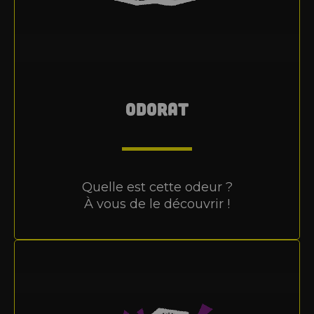
ODORAT
Quelle est cette odeur ?
À vous de le découvrir !