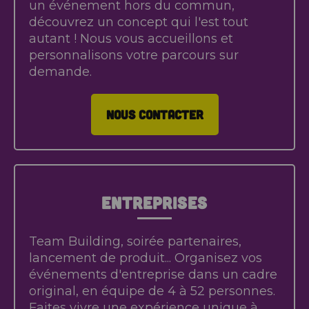
un événement hors du commun,
découvrez un concept qui l'est tout
autant ! Nous vous accueillons et
personnalisons votre parcours sur
demande.
NOUS CONTACTER
Entreprises
Team Building, soirée partenaires,
lancement de produit... Organisez vos
événements d'entreprise dans un cadre
original, en équipe de 4 à 52 personnes.
Faites vivre une expérience unique à