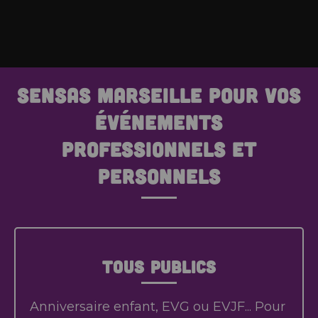
SENSAS Marseille pour vos
événements
professionnels et
personnels
Tous publics
Anniversaire enfant, EVG ou EVJF... Pour