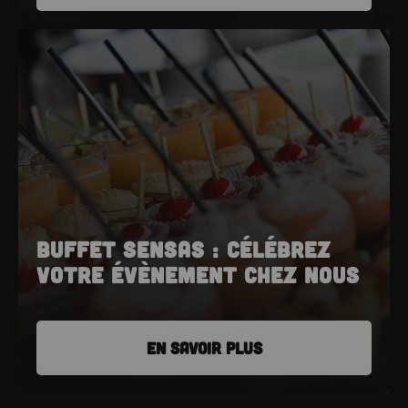
Buffet SENSAS : Célébrez
votre évènement chez nous
EN SAVOIR PLUS