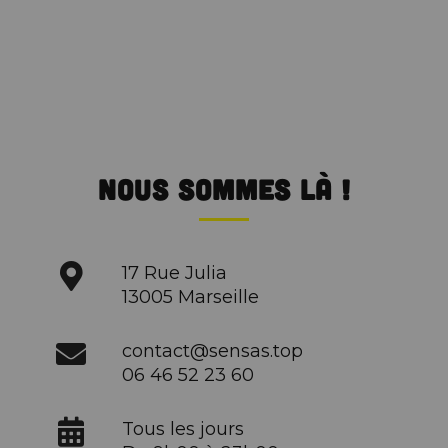
Nous sommes là !
17 Rue Julia
13005 Marseille
contact@sensas.top
06 46 52 23 60
Tous les jours