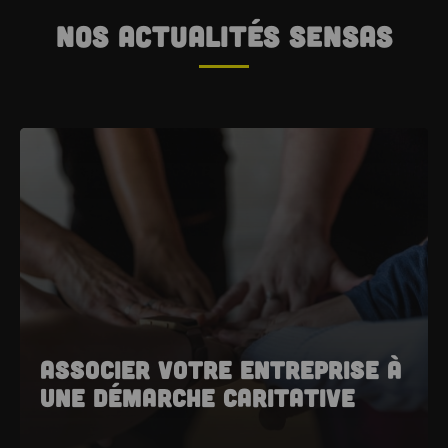
Nos actualités SENSAS
Associer votre entreprise à
une démarche caritative