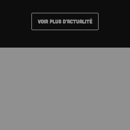
VOIR PLUS D’ACTUALITÉ