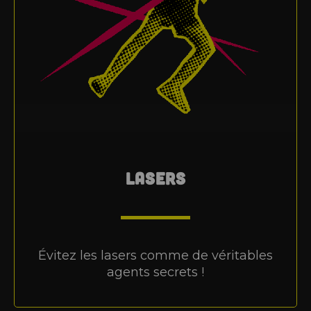
LASERS
Évitez les lasers comme de véritables
agents secrets !