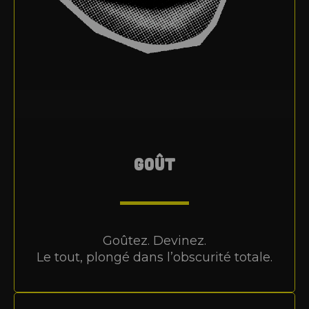
GOÛT
Goûtez. Devinez.
Le tout, plongé dans l’obscurité totale.