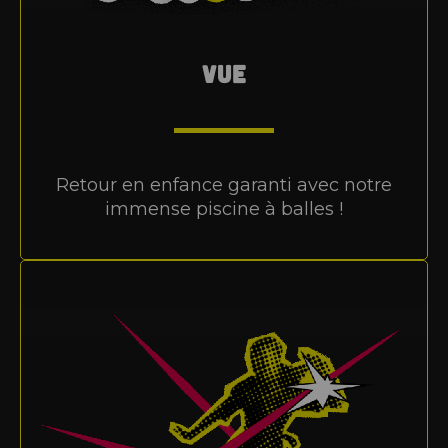
VUE
Retour en enfance garanti avec notre
immense piscine à balles !