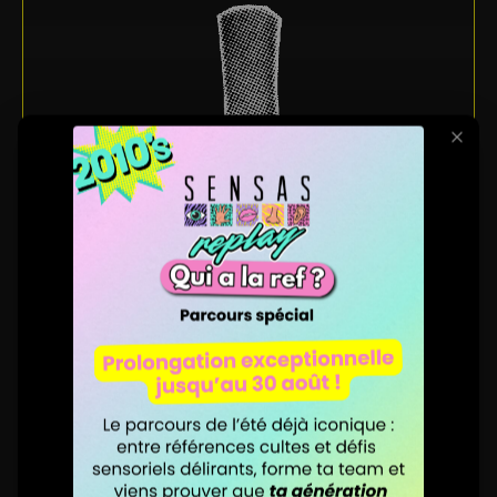
TOUCHER