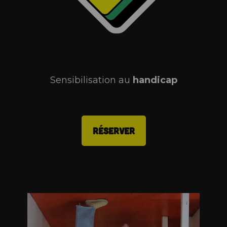
Sensibilisation au
handicap
RÉSERVER