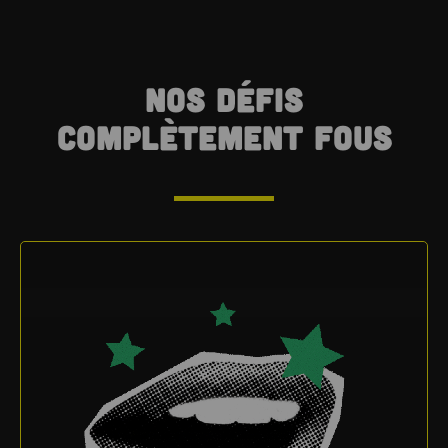
NOS DÉFIS
COMPLÈTEMENT FOUS