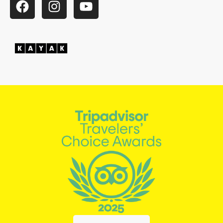
Facebook
Instagram
YouTube