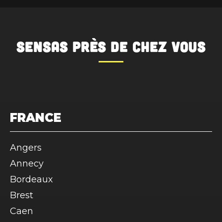
SENSAS
près de chez vous
FRANCE
Angers
Annecy
Bordeaux
Brest
Caen