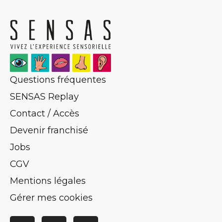
Questions fréquentes
SENSAS Replay
Contact / Accès
Devenir franchisé
Jobs
CGV
Mentions légales
Gérer mes cookies