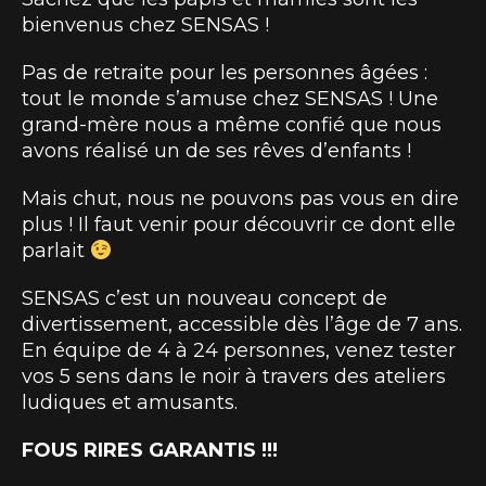
bienvenus chez SENSAS !
Pas de retraite pour les personnes âgées :
tout le monde s’amuse chez SENSAS ! Une
grand-mère nous a même confié que nous
avons réalisé un de ses rêves d’enfants !
Mais chut, nous ne pouvons pas vous en dire
plus ! Il faut venir pour découvrir ce dont elle
parlait
SENSAS c’est un nouveau concept de
divertissement, accessible dès l’âge de 7 ans.
En équipe de 4 à 24 personnes, venez tester
vos 5 sens dans le noir à travers des ateliers
ludiques et amusants.
FOUS RIRES GARANTIS !!!