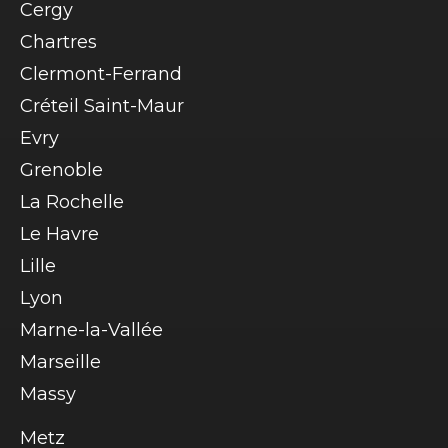
Cergy
Chartres
Clermont-Ferrand
Créteil Saint-Maur
Evry
Grenoble
La Rochelle
Le Havre
Lille
Lyon
Marne-la-Vallée
Marseille
Massy
Metz