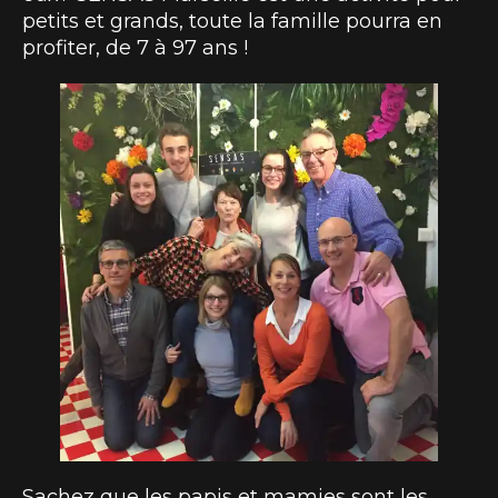
petits et grands, toute la famille pourra en
profiter, de 7 à 97 ans !
Sachez que les papis et mamies sont les