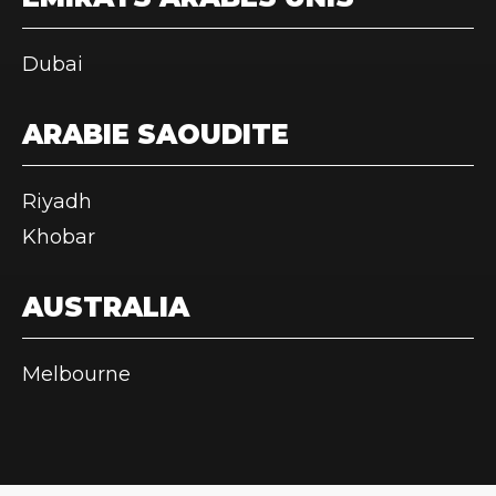
Dubai
ARABIE SAOUDITE
Riyadh
Khobar
AUSTRALIA
Melbourne