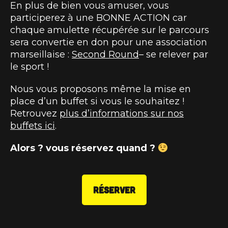
En plus de bien vous amuser, vous
participerez à une BONNE ACTION car
chaque amulette récupérée sur le parcours
sera convertie en don pour une association
marseillaise :
Second Round
– se relever par
le sport !
Nous vous proposons même la mise en
place d’un buffet si vous le souhaitez !
Retrouvez
plus d’informations sur nos
buffets ici
.
Alors ? vous réservez quand ?
RÉSERVER