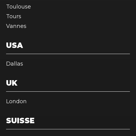
Toulouse
Tours
Vannes
USA
Dallas
UK
London
SUISSE