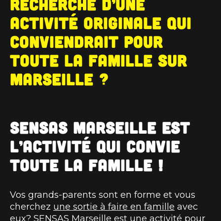
recherche d’une
activité originale qui
conviendrait pour
toute la famille sur
Marseille ?
SENSAS Marseille est
l’activité qui convie
toute la famille !
Vos grands-parents sont en forme et vous
cherchez
une sortie à faire en famille
avec
eux? SENSAS Marseille est une activité pour