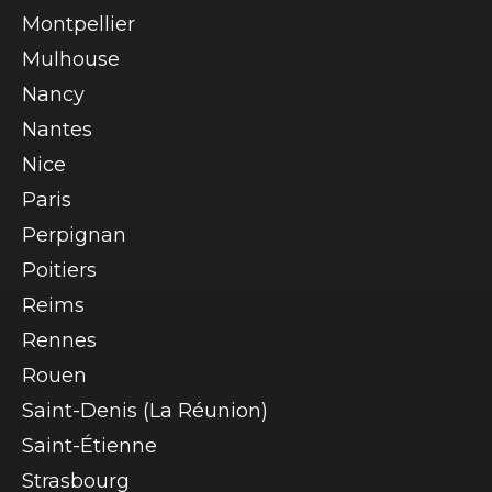
Montpellier
Mulhouse
Nancy
Nantes
Nice
Paris
Perpignan
Poitiers
Reims
Rennes
Rouen
Saint-Denis (La Réunion)
Saint-Étienne
Strasbourg