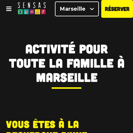
Marseille
RÉSERVER
<
Activité pour
Toute la Famille à
Marseille
Vous êtes à la