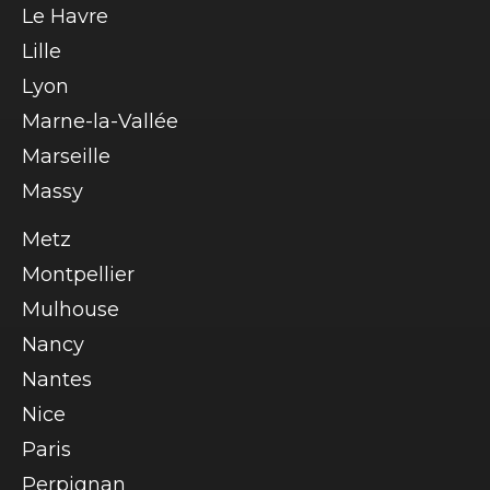
Le Havre
Lille
Lyon
Marne-la-Vallée
Marseille
Massy
Metz
Montpellier
Mulhouse
Nancy
Nantes
Nice
Paris
Perpignan