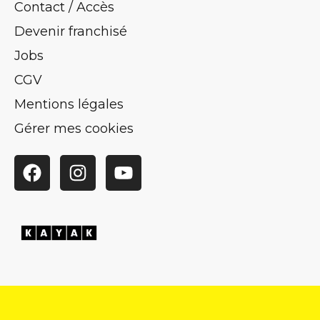
Contact / Accès
Devenir franchisé
Jobs
CGV
Mentions légales
Gérer mes cookies
Facebook
Instagram
YouTube