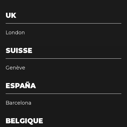
UK
London
SUISSE
Genève
ESPAÑA
Barcelona
BELGIQUE