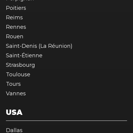
Poitiers
Reims
Rennes
Rouen
Saint-Denis (La Réunion)
Saint-Étienne
Strasbourg
Toulouse
Tours
Vannes
USA
Dallas