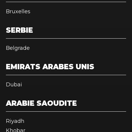
Bruxelles
SERBIE
Belgrade
EMIRATS ARABES UNIS
Dubai
ARABIE SAOUDITE
Riyadh
Khobar