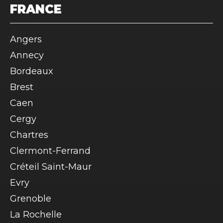
FRANCE
Angers
Annecy
Bordeaux
Brest
Caen
Cergy
Chartres
Clermont-Ferrand
Créteil Saint-Maur
Evry
Grenoble
La Rochelle