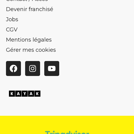
Devenir franchisé
Jobs
CGV
Mentions légales
Gérer mes cookies
Facebook
Instagram
YouTube