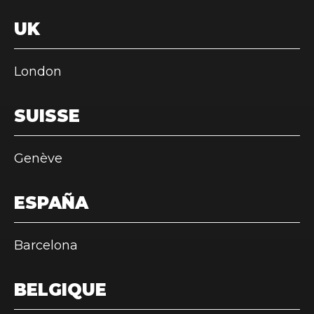
UK
London
SUISSE
Genève
ESPAÑA
Barcelona
BELGIQUE