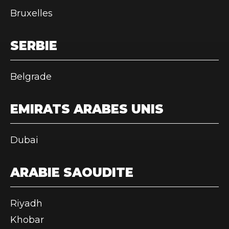
Bruxelles
SERBIE
Belgrade
EMIRATS ARABES UNIS
Dubai
ARABIE SAOUDITE
Riyadh
Khobar