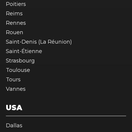
Poitiers
Reims
Rennes
Rouen
Saint-Denis (La Réunion)
Saint-Étienne
Strasbourg
Toulouse
Tours
Vannes
USA
Dallas