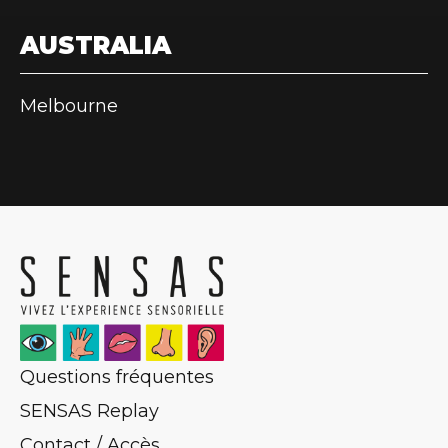
AUSTRALIA
Melbourne
Questions fréquentes
SENSAS Replay
Contact / Accès