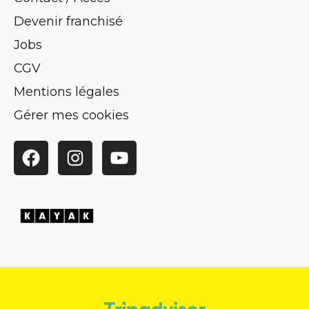
Devenir franchisé
Jobs
CGV
Mentions légales
Gérer mes cookies
Facebook
Instagram
YouTube