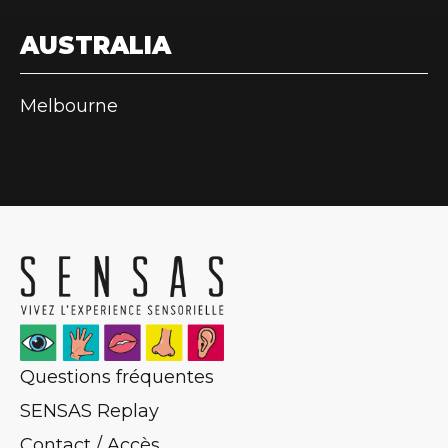
AUSTRALIA
Melbourne
Questions fréquentes
SENSAS Replay
Contact / Accès