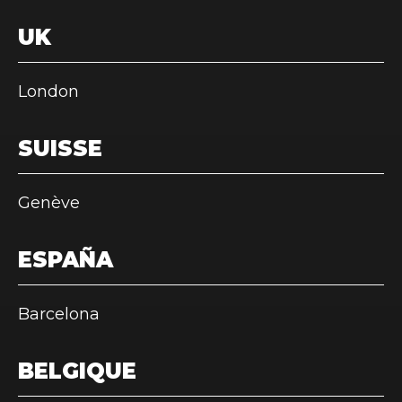
UK
London
SUISSE
Genève
ESPAÑA
Barcelona
BELGIQUE