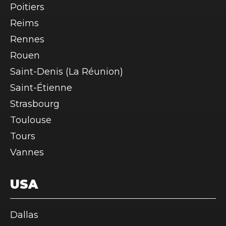
Poitiers
Reims
Rennes
Rouen
Saint-Denis (La Réunion)
Saint-Étienne
Strasbourg
Toulouse
Tours
Vannes
USA
Dallas