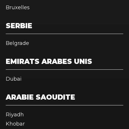
Bruxelles
SERBIE
Belgrade
EMIRATS ARABES UNIS
Dubai
ARABIE SAOUDITE
Riyadh
Khobar