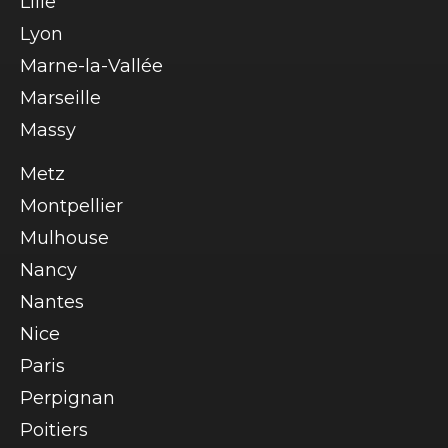
Lille
Lyon
Marne-la-Vallée
Marseille
Massy
Metz
Montpellier
Mulhouse
Nancy
Nantes
Nice
Paris
Perpignan
Poitiers