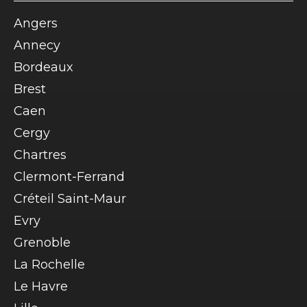
Angers
Annecy
Bordeaux
Brest
Caen
Cergy
Chartres
Clermont-Ferrand
Créteil Saint-Maur
Evry
Grenoble
La Rochelle
Le Havre