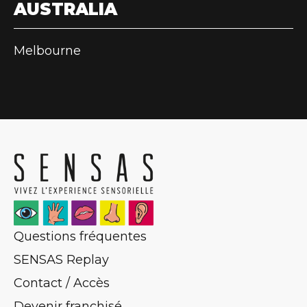
AUSTRALIA
Melbourne
Questions fréquentes
SENSAS Replay
Contact / Accès
Devenir franchisé