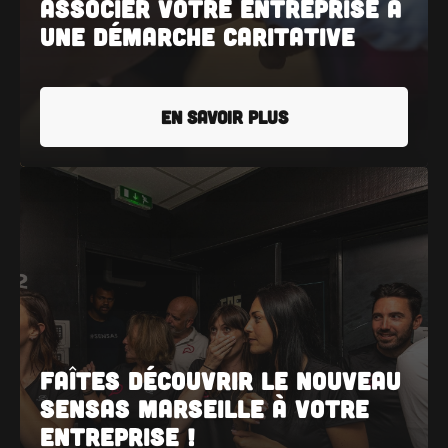
Associer votre entreprise à
une démarche caritative
EN SAVOIR PLUS
Faîtes découvrir le nouveau
SENSAS Marseille à votre
entreprise !