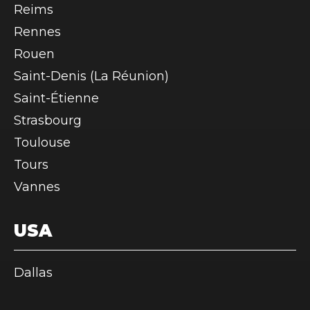
Reims
Rennes
Rouen
Saint-Denis (La Réunion)
Saint-Étienne
Strasbourg
Toulouse
Tours
Vannes
USA
Dallas