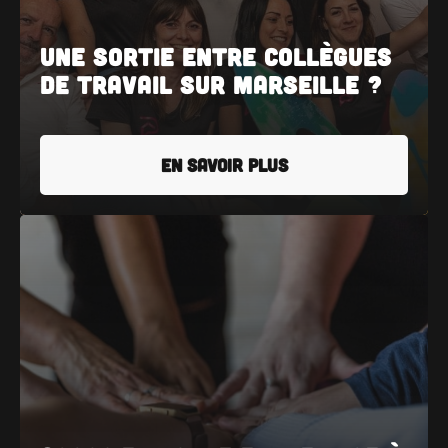
Une sortie entre collègues
de travail sur Marseille ?
EN SAVOIR PLUS