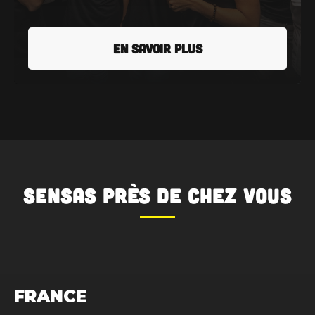
EN SAVOIR PLUS
SENSAS
près de chez vous
FRANCE