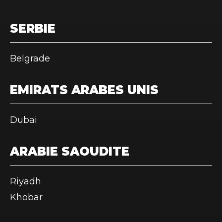
SERBIE
Belgrade
EMIRATS ARABES UNIS
Dubai
ARABIE SAOUDITE
Riyadh
Khobar