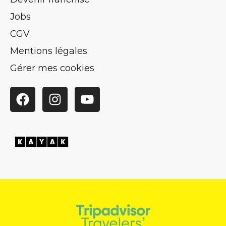
Jobs
CGV
Mentions légales
Gérer mes cookies
Facebook
Instagram
YouTube