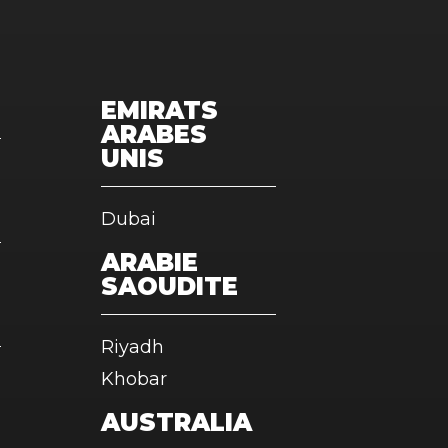
EMIRATS
ARABES
UNIS
Dubai
ARABIE
SAOUDITE
Riyadh
Khobar
AUSTRALIA