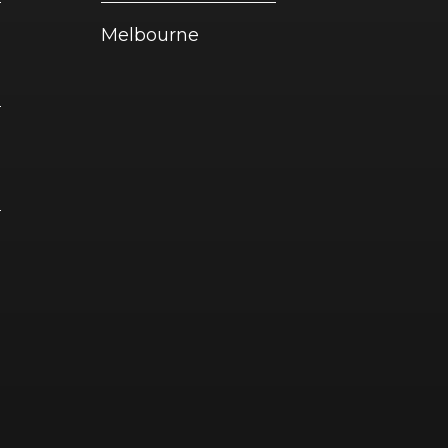
Melbourne