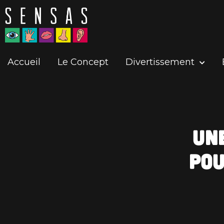
Accueil
Le Concept
Divertissement
Un
pou