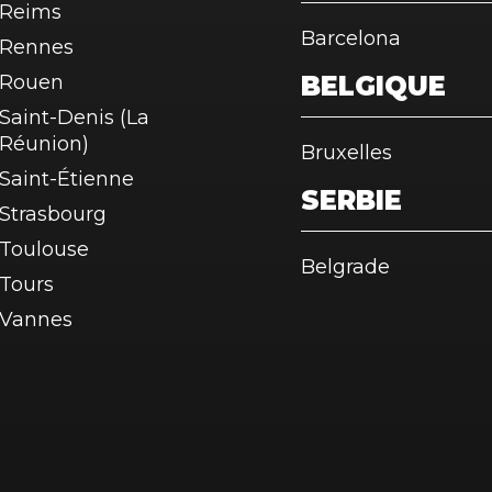
Reims
Barcelona
Rennes
Rouen
BELGIQUE
Saint-Denis (La
Réunion)
Bruxelles
Saint-Étienne
SERBIE
Strasbourg
Toulouse
Belgrade
Tours
Vannes