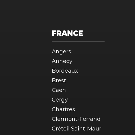
FRANCE
Angers
Annecy
Bordeaux
Brest
Caen
Cergy
Chartres
Clermont-Ferrand
Créteil Saint-Maur