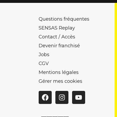
Questions fréquentes
SENSAS Replay
Contact / Accès
Devenir franchisé
Jobs
CGV
Mentions légales
Gérer mes cookies
Facebook
Instagram
YouTube