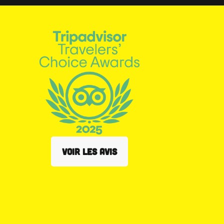
VOIR LES AVIS